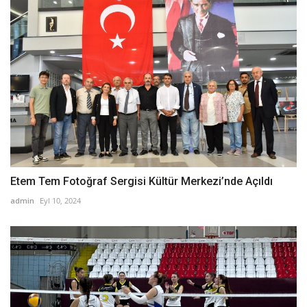
Etem Tem Fotoğraf Sergisi Kültür Merkezi’nde Açıldı
admin
Eyl 10, 2024