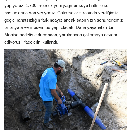
yapıyoruz. 1.700 metrelik yeni yağmur suyu hattı ile su
baskınlarına son veriyoruz. Çalışmalar sırasında verdiğimiz
geçici rahatsızlığın farkındayız ancak sabrınızın sonu tertemiz
bir altyapı ve modern üstyapı olacak. Daha yaşanabilir bir
Manisa hedefiyle durmadan, yorulmadan çalışmaya devam
ediyoruz” ifadelerini kullandı.