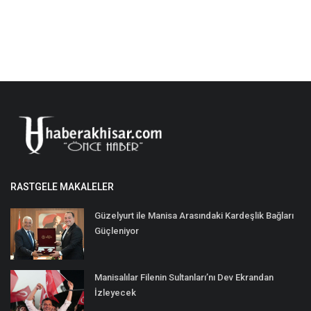
RASTGELE MAKALELER
Güzelyurt ile Manisa Arasındaki Kardeşlik Bağları
Güçleniyor
Manisalılar Filenin Sultanları’nı Dev Ekrandan
İzleyecek