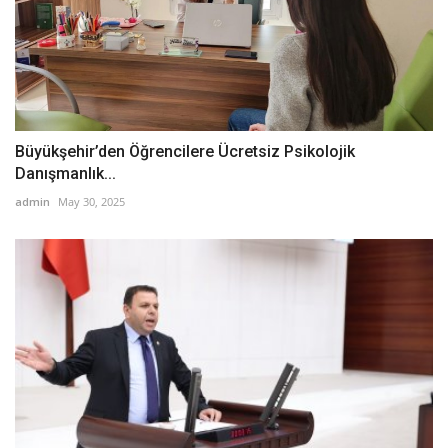
Büyükşehir’den Öğrencilere Ücretsiz Psikolojik
Danışmanlık...
admin
May 30, 2025