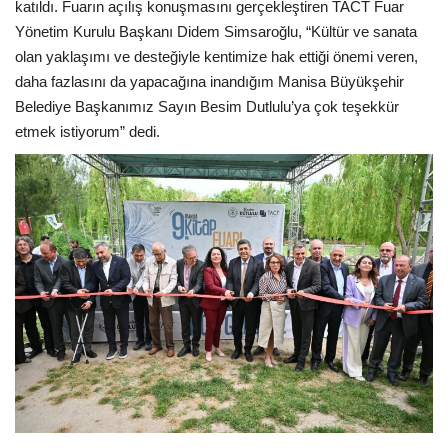
katıldı. Fuarın açılış konuşmasını gerçekleştiren TACT Fuar
Yönetim Kurulu Başkanı Didem Simsaroğlu, “Kültür ve sanata
olan yaklaşımı ve desteğiyle kentimize hak ettiği önemi veren,
daha fazlasını da yapacağına inandığım Manisa Büyükşehir
Belediye Başkanımız Sayın Besim Dutlulu’ya çok teşekkür
etmek istiyorum” dedi.