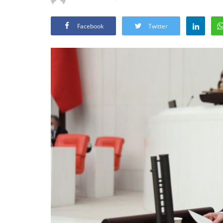
Facebook
Twitter