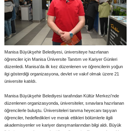
Manisa Büyükşehir Belediyesi, üniversiteye hazırlanan
öğrenciler için Manisa Üniversite Tanıtım ve Kariyer Günleri
düzenledi. Manisa’da ilk kez düzenlenen ve öğrencilerin yoğun
ilgi gösterdiği organizasyona, devlet ve vakıf olmak üzere 21
üniversite katıldı.
Manisa Büyükşehir Belediyesi tarafından Kültür Merkezi’nde
düzenlenen organizasyonda, üniversiteler, sınavlara hazırlanan
öğrencilerle buluştu. Üniversiteleri tanıma heyecanı taşıyan
öğrenciler, hedefledikleri ve merak ettikleri bölümlerle ilgili
akademisyenler ve kariyer danışmanlarından bilgi aldı. Büyük