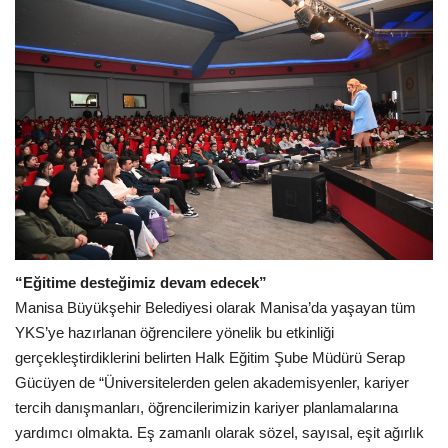
“Eğitime desteğimiz devam edecek”
Manisa Büyükşehir Belediyesi olarak Manisa’da yaşayan tüm
YKS’ye hazırlanan öğrencilere yönelik bu etkinliği
gerçekleştirdiklerini belirten Halk Eğitim Şube Müdürü Serap
Gücüyen de “Üniversitelerden gelen akademisyenler, kariyer
tercih danışmanları, öğrencilerimizin kariyer planlamalarına
yardımcı olmakta. Eş zamanlı olarak sözel, sayısal, eşit ağırlık