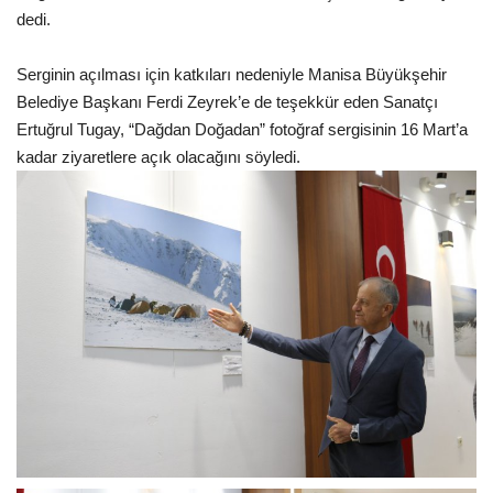
dedi.
Serginin açılması için katkıları nedeniyle Manisa Büyükşehir
Belediye Başkanı Ferdi Zeyrek’e de teşekkür eden Sanatçı
Ertuğrul Tugay, “Dağdan Doğadan” fotoğraf sergisinin 16 Mart’a
kadar ziyaretlere açık olacağını söyledi.