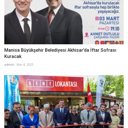
Manisa Büyükşehir Belediyesi Akhisar’da İftar Sofrası
Kuracak
admin
Mar 4, 2025